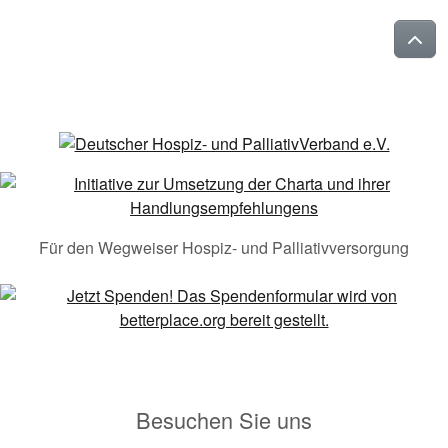
Für den Wegweiser Hospiz- und Palliativversorgung
Besuchen Sie uns