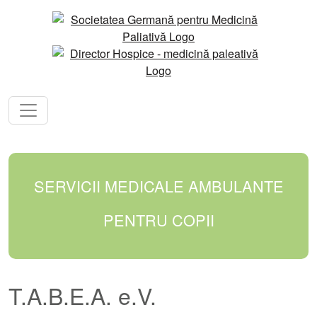
SERVICII MEDICALE AMBULANTE
PENTRU COPII
T.A.B.E.A. e.V.