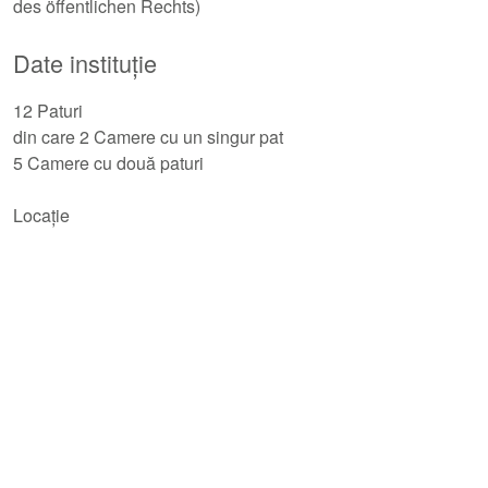
des öffentlichen Rechts)
Date instituție
12 Paturi
din care 2 Camere cu un singur pat
5 Camere cu două paturi
Locație