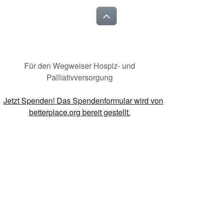
Für den Wegweiser Hospiz- und
Palliativversorgung