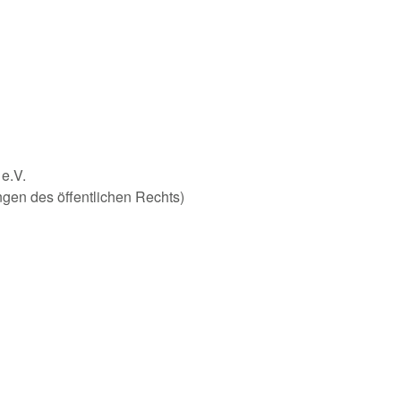
 e.V.
ungen des öffentlichen Rechts)