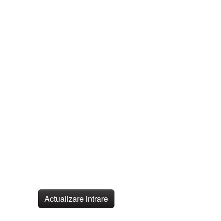
Actualizare intrare