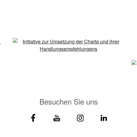
Besuchen Sie uns