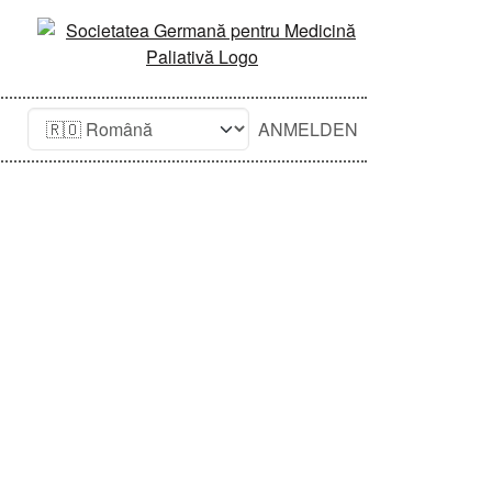
ANMELDEN