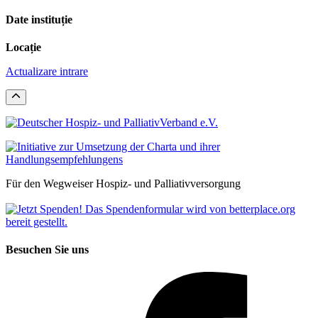
Date instituție
Locație
Actualizare intrare
Für den Wegweiser Hospiz- und Palliativversorgung
Besuchen Sie uns