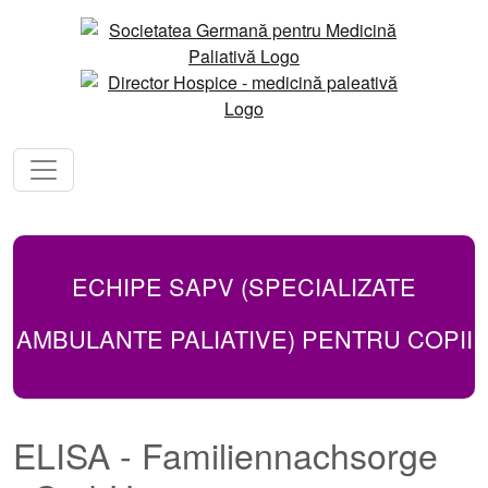
ECHIPE SAPV (SPECIALIZATE
AMBULANTE PALIATIVE) PENTRU COPII
ELISA - Familiennachsorge