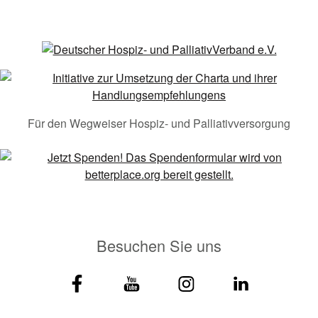
Für den Wegweiser Hospiz- und Palliativversorgung
Besuchen Sie uns