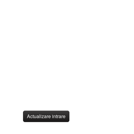
Actualizare intrare