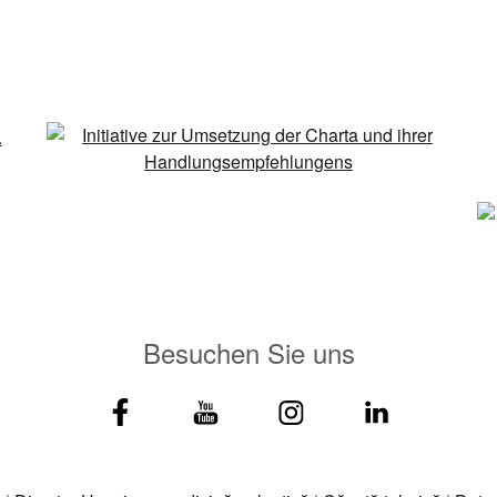
Besuchen Sie uns