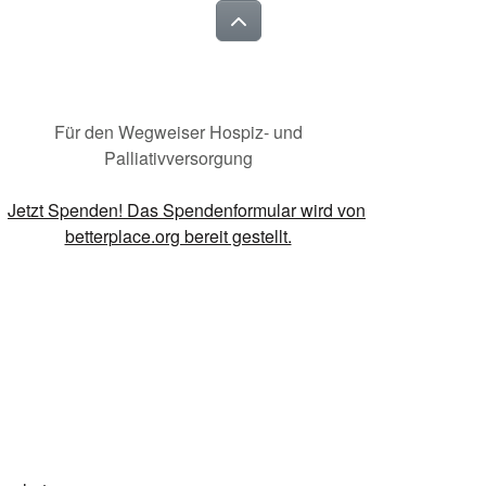
Für den Wegweiser Hospiz- und
Palliativversorgung