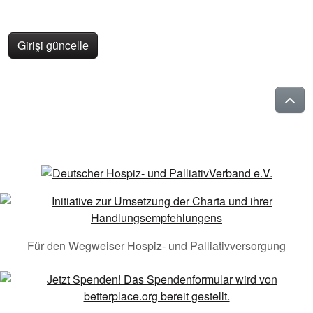
Girişi güncelle
Für den Wegweiser Hospiz- und Palliativversorgung