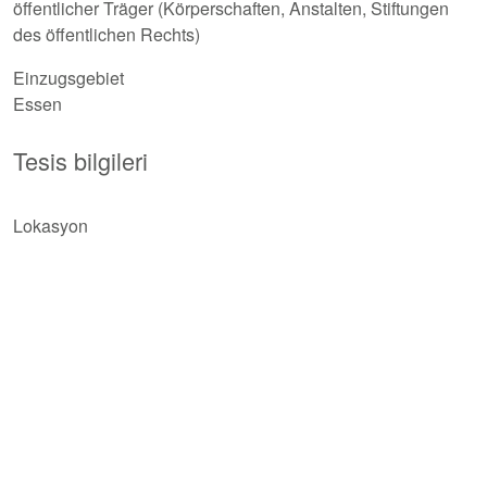
öffentlicher Träger (Körperschaften, Anstalten, Stiftungen
des öffentlichen Rechts)
Einzugsgebiet
Essen
Tesis bilgileri
Lokasyon