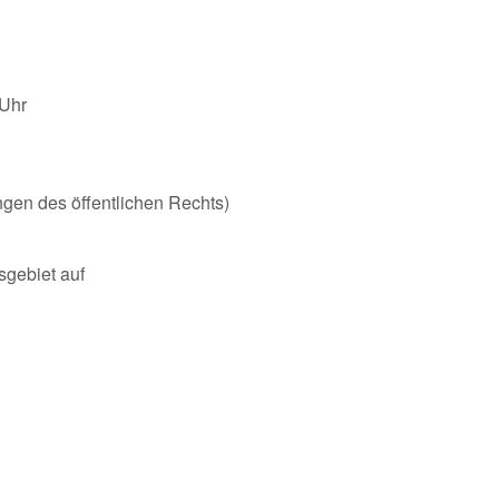
 Uhr
ungen des öffentlichen Rechts)
gebiet auf