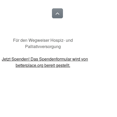
Für den Wegweiser Hospiz- und
Palliativversorgung