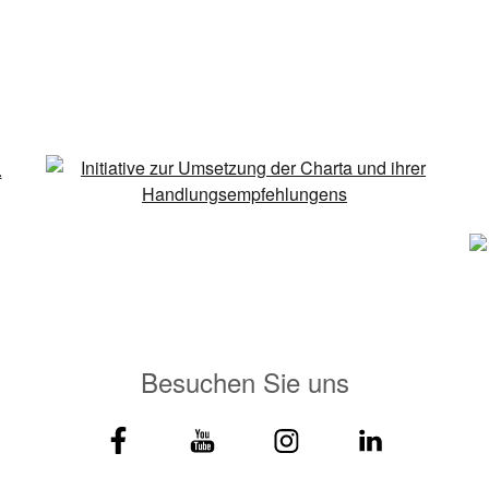
Besuchen Sie uns