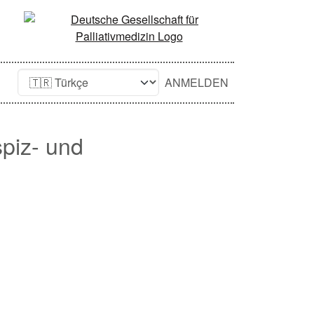
ANMELDEN
spiz- und