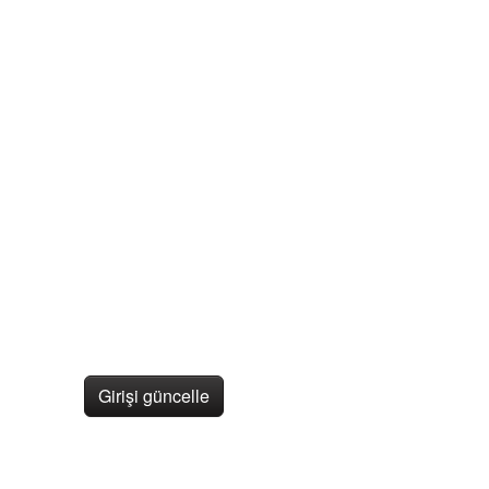
Girişi güncelle