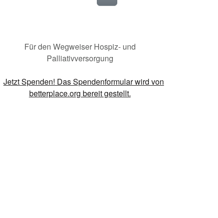
Für den Wegweiser Hospiz- und
Palliativversorgung