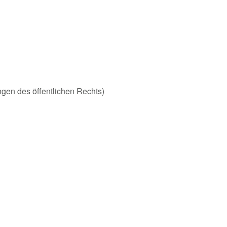
ungen des öffentlichen Rechts)