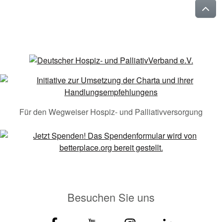
Für den Wegweiser Hospiz- und Palliativversorgung
Besuchen Sie uns