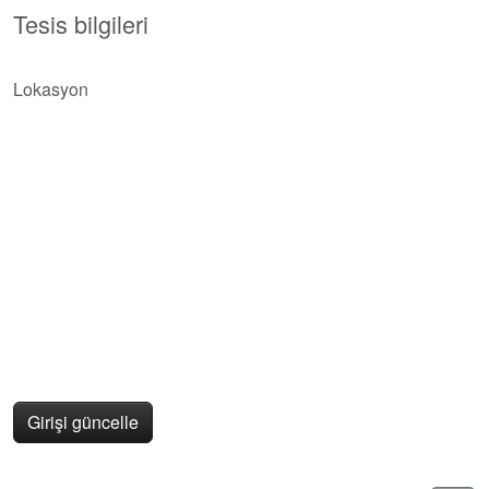
Tesis bilgileri
Lokasyon
Girişi güncelle