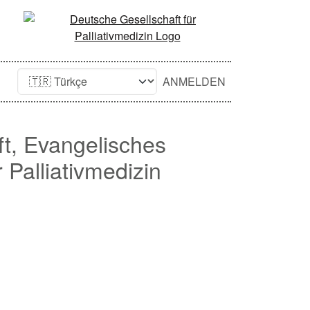
ANMELDEN
ft, Evangelisches
Palliativmedizin