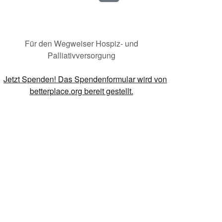
Für den Wegweiser Hospiz- und
Palliativversorgung