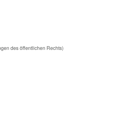
ungen des öffentlichen Rechts)