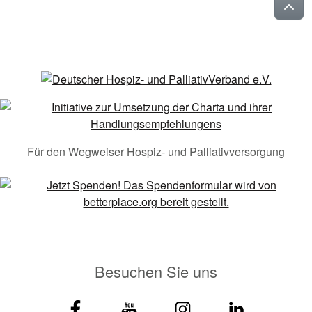
Für den Wegweiser Hospiz- und Palliativversorgung
Besuchen Sie uns