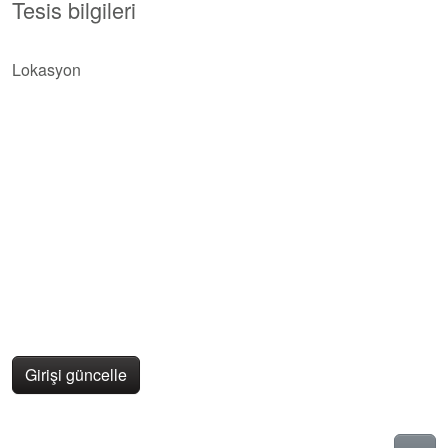
Tesis bilgileri
Lokasyon
Girişi güncelle