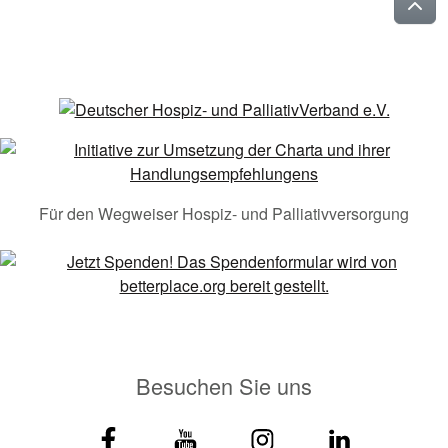
Für den Wegweiser Hospiz- und Palliativversorgung
Besuchen Sie uns