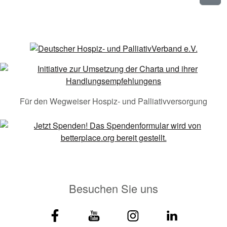
Für den Wegweiser Hospiz- und Palliativversorgung
Besuchen Sie uns