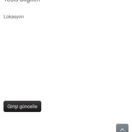
Lokasyon
Girişi güncelle