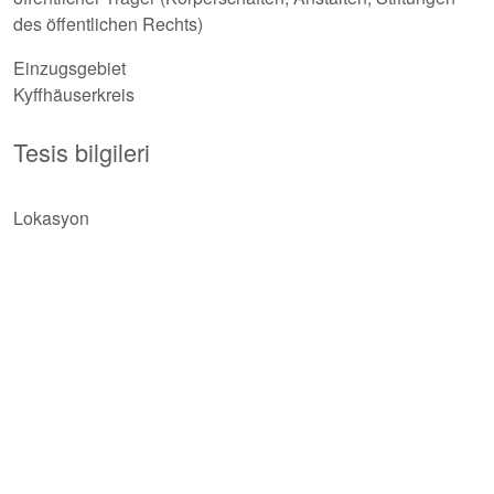
des öffentlichen Rechts)
Einzugsgebiet
Kyffhäuserkreis
Tesis bilgileri
Lokasyon