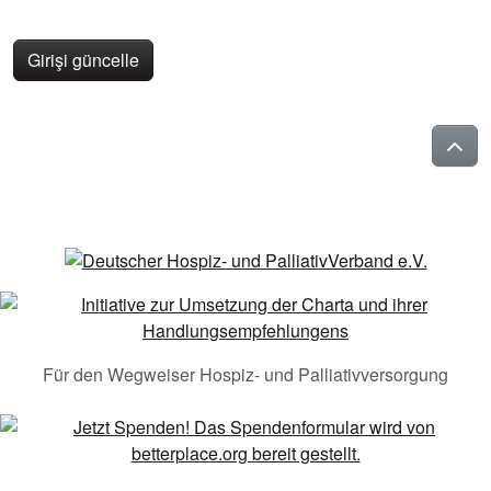
Girişi güncelle
Für den Wegweiser Hospiz- und Palliativversorgung