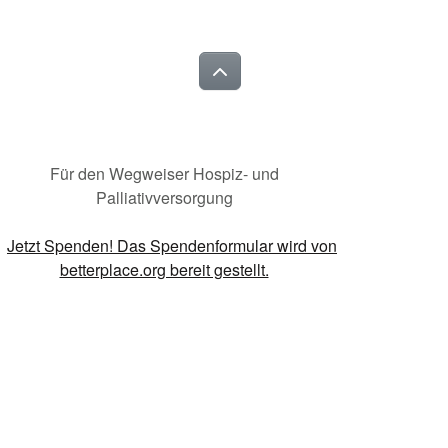
Für den Wegweiser Hospiz- und
Palliativversorgung