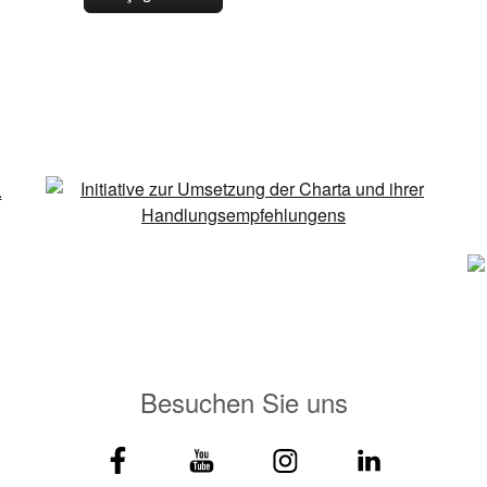
Besuchen Sie uns