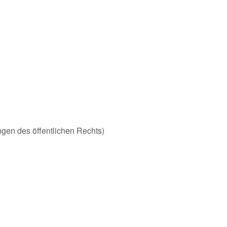
ungen des öffentlichen Rechts)