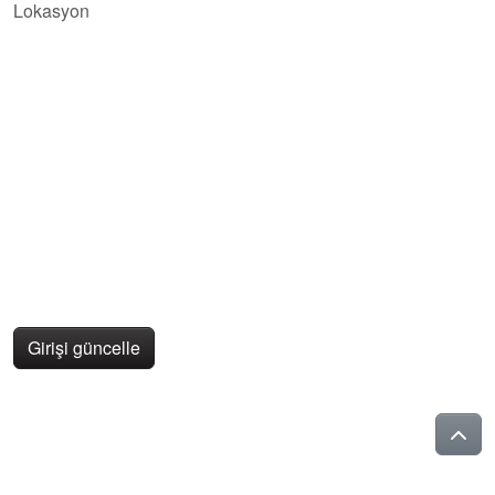
Lokasyon
Girişi güncelle