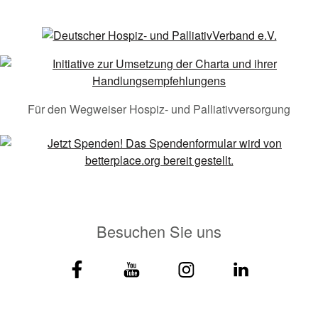
Für den Wegweiser Hospiz- und Palliativversorgung
Besuchen Sie uns