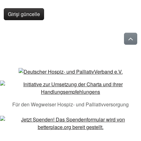
Girişi güncelle
Für den Wegweiser Hospiz- und Palliativversorgung