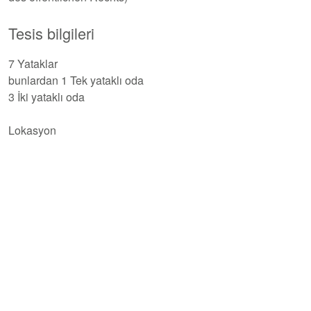
Tesis bilgileri
7 Yataklar
bunlardan 1 Tek yataklı oda
3 İki yataklı oda
Lokasyon