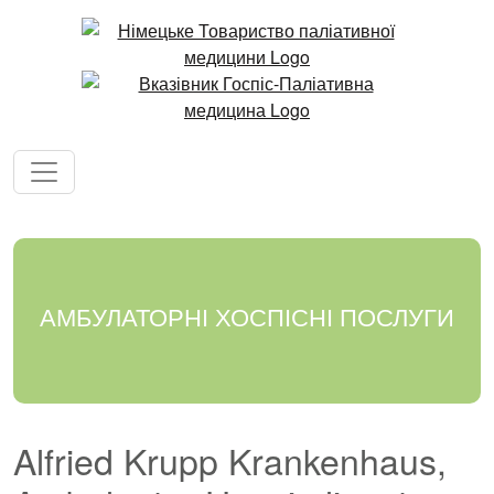
АМБУЛАТОРНІ ХОСПІСНІ ПОСЛУГИ
Alfried Krupp Krankenhaus,