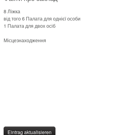
8 Ліжка
від того 6 Палата для однієї особи
1 Палата для двох осіб
Місцезнаходження
Eintrag aktualisieren