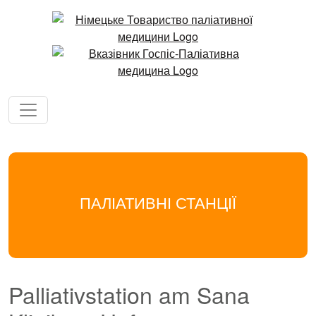
ПАЛІАТИВНІ СТАНЦІЇ
Palliativstation am Sana