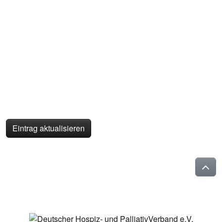
Eintrag aktualisieren