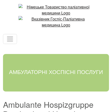
АМБУЛАТОРНІ ХОСПІСНІ ПОСЛУГИ
Ambulante Hospizgruppe