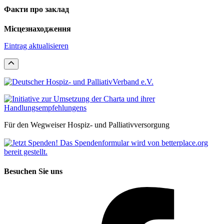
Факти про заклад
Місцезнаходження
Eintrag aktualisieren
Für den Wegweiser Hospiz- und Palliativversorgung
Besuchen Sie uns