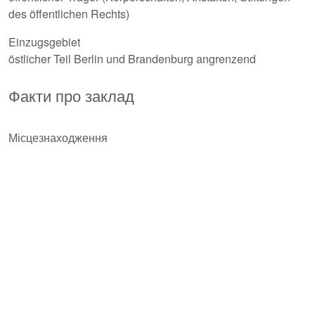
des öffentlichen Rechts)
Einzugsgebiet
östlicher Teil Berlin und Brandenburg angrenzend
Факти про заклад
Місцезнаходження