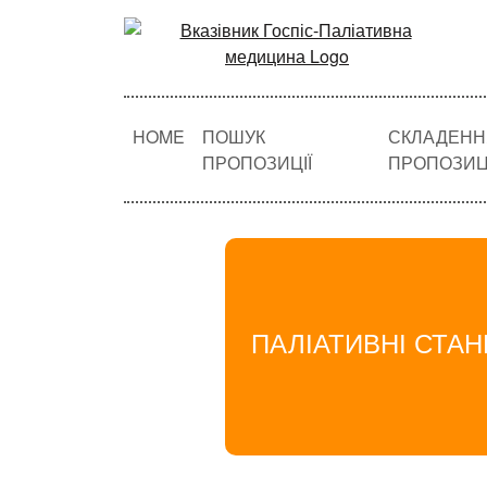
HOME
ПОШУК
СКЛАДЕНН
ПРОПОЗИЦІЇ
ПРОПОЗИЦІ
ПАЛІАТИВНІ СТАН