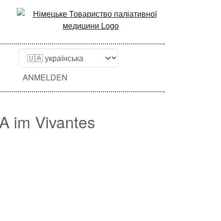
ANMELDEN
1A im Vivantes