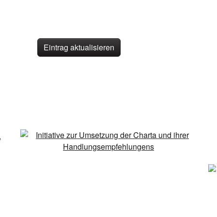
Eintrag aktualisieren