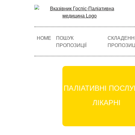
HOME
ПОШУК
СКЛАДЕНН
ПРОПОЗИЦІЇ
ПРОПОЗИЦІ
ПАЛІАТИВНІ ПОСЛУ
ЛІКАРНІ