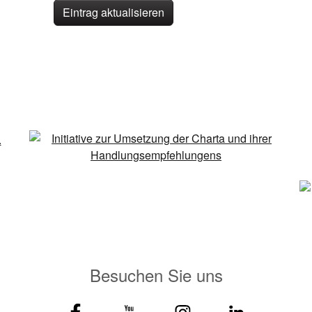
Eintrag aktualisieren
Besuchen Sie uns