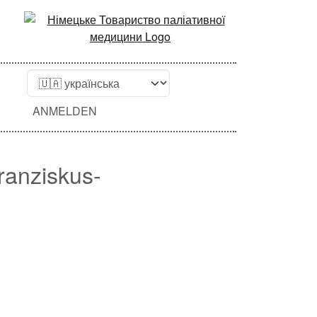
ANMELDEN
Franziskus-