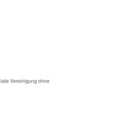
oziale Vereinigung ohne