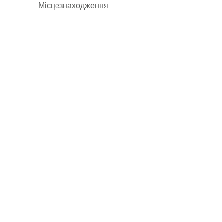
Місцезнаходження