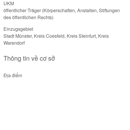
UKM
öffentlicher Träger (Körperschaften, Anstalten, Stiftungen
des öffentlichen Rechts)
Einzugsgebiet
Stadt Münster, Kreis Coesfeld, Kreis Steinfurt, Kreis
Warendorf
Thông tin về cơ sở
Địa điểm