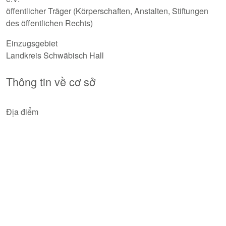
öffentlicher Träger (Körperschaften, Anstalten, Stiftungen
des öffentlichen Rechts)
Einzugsgebiet
Landkreis Schwäbisch Hall
Thông tin về cơ sở
Địa điểm