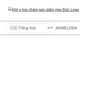
ANMELDEN