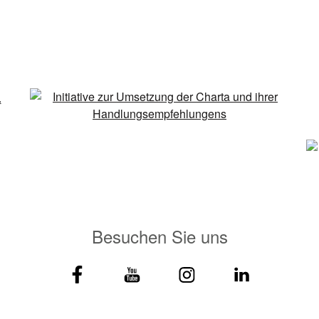
Besuchen Sie uns