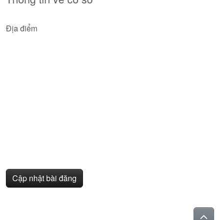
Địa điểm
Cập nhật bài đăng