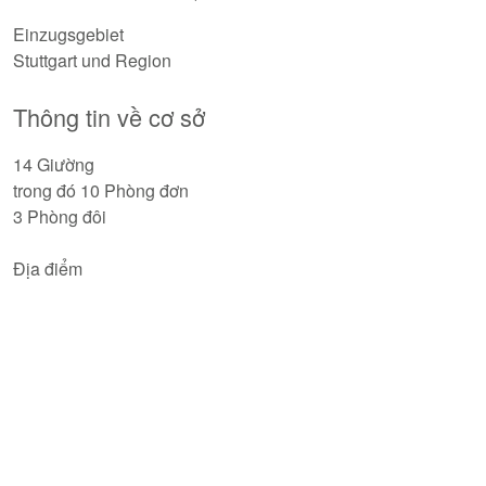
Einzugsgebiet
Stuttgart und Region
Thông tin về cơ sở
14 Giường
trong đó 10 Phòng đơn
3 Phòng đôi
Địa điểm