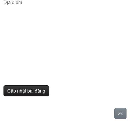
Địa điểm
Cập nhật bài đăng