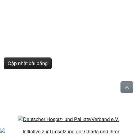
Cập nhật bài đăng