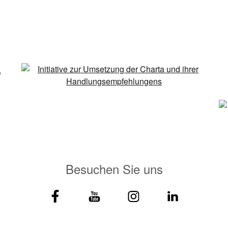
Besuchen Sie uns