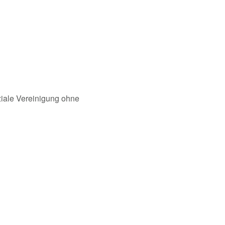
oziale Vereinigung ohne