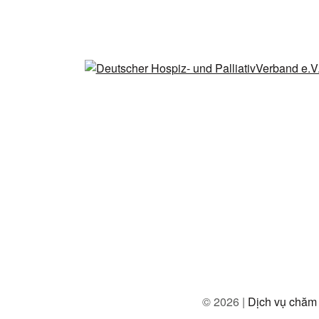
© 2026 |
Dịch vụ chăm