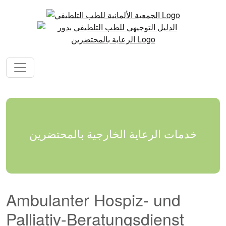
خدمات الرعاية الخارجية بالمحتضرين
Ambulanter Hospiz- und
Palliativ-Beratungsdienst