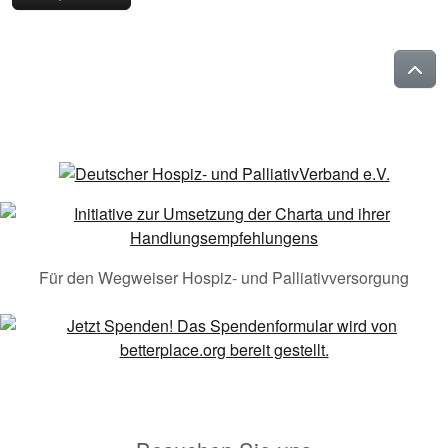
Für den Wegweiser Hospiz- und Palliativversorgung