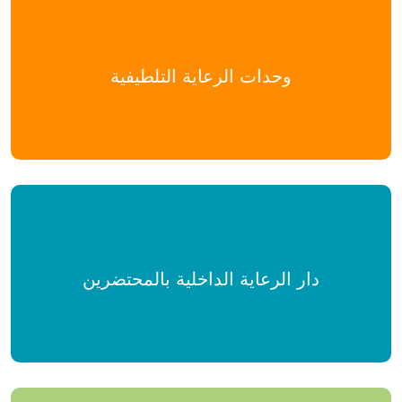
وحدات الرعاية التلطيفية
دار الرعاية الداخلية بالمحتضرين