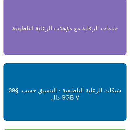
خدمات الرعاية مع مؤهلات الرعاية التلطيفية
شبكات الرعاية التلطيفية - التنسيق حسب. §39
دال SGB V