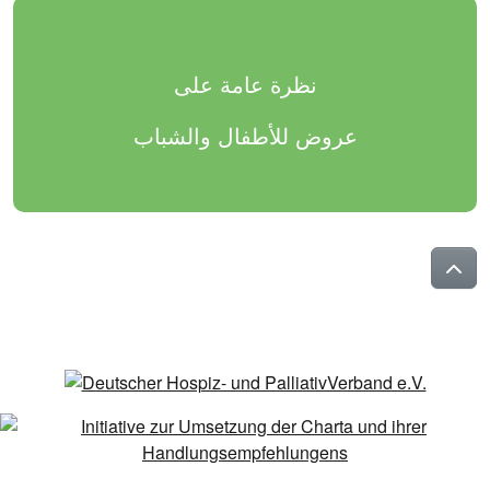
نظرة عامة على
عروض للأطفال والشباب