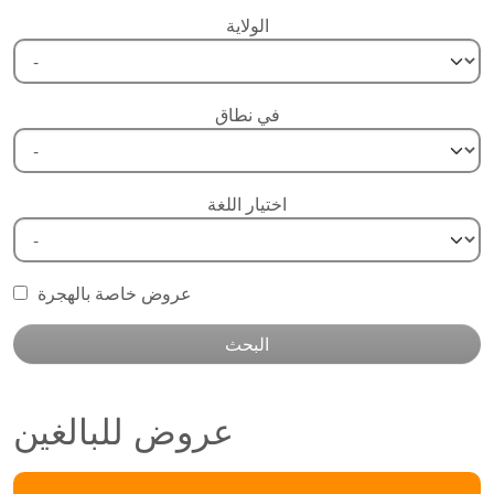
الولاية
في نطاق
اختيار اللغة
عروض خاصة بالهجرة
البحث
عروض للبالغين