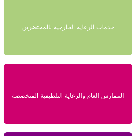
خدمات الرعاية الخارجية بالمحتضرين
الممارس العام والرعاية التلطيفية المتخصصة