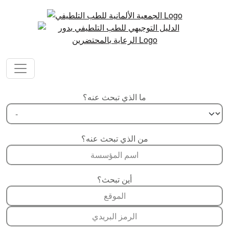
ما الذي تبحث عنه؟
من الذي تبحث عنه؟
أين تبحث؟