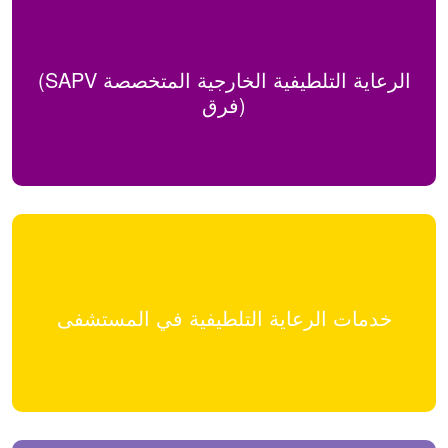
(SAPV الرعاية التلطيفية الخارجية المتخصصة
(فرق
خدمات الرعاية التلطيفية في المستشفى