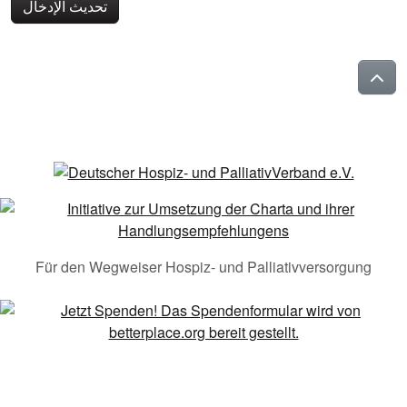
تحديث الإدخال
Für den Wegweiser Hospiz- und Palliativversorgung