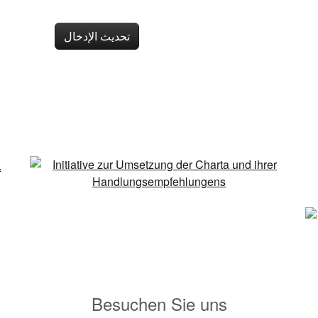
تحديث الإدخال
Besuchen Sie uns