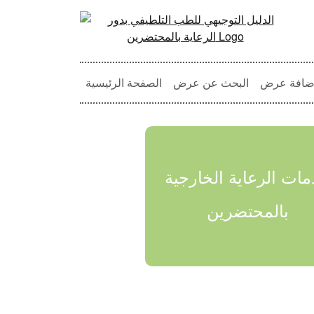
ضافة عرض
البحث عن عرض
الصفحة الرئيسية
ات الرعاية الخارجية
بالمحتضرين