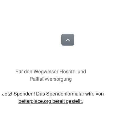
Für den Wegweiser Hospiz- und
Palliativversorgung