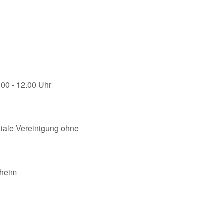
.00 - 12.00 Uhr
oziale Vereinigung ohne
nheim