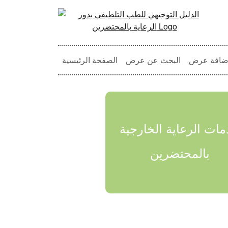
ضافة عرض
البحث عن عرض
الصفحة الرئيسية
ات الرعاية الخارجية
بالمحتضرين