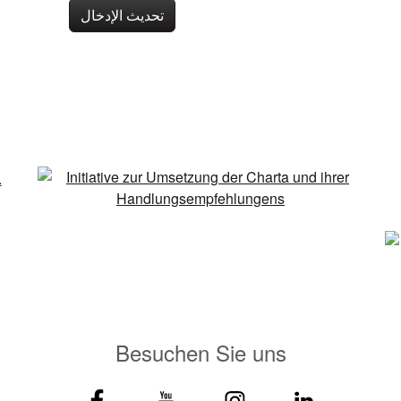
تحديث الإدخال
Besuchen Sie uns