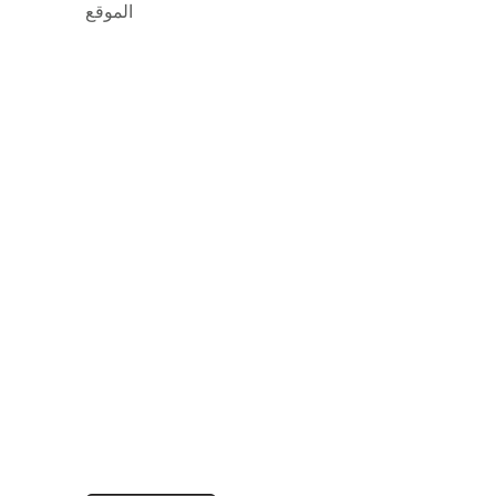
الموقع