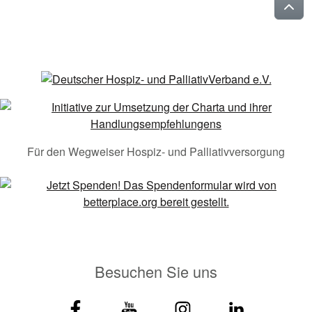
Für den Wegweiser Hospiz- und Palliativversorgung
Besuchen Sie uns