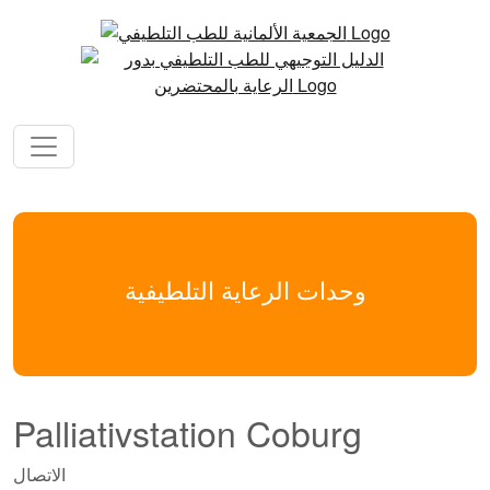
وحدات الرعاية التلطيفية
Palliativstation Coburg
الاتصال