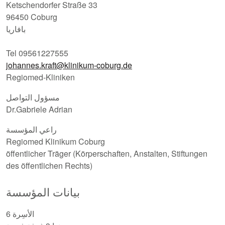
Ketschendorfer Straße 33
96450 Coburg
بافاريا
Tel 09561227555
johannes.kraft@klinikum-coburg.de
Regiomed-Kliniken
مسؤول التواصل
Dr.Gabriele Adrian
راعي المؤسسة
Regiomed Klinikum Coburg
öffentlicher Träger (Körperschaften, Anstalten, Stiftungen
des öffentlichen Rechts)
بيانات المؤسسة
6 الأسِرة