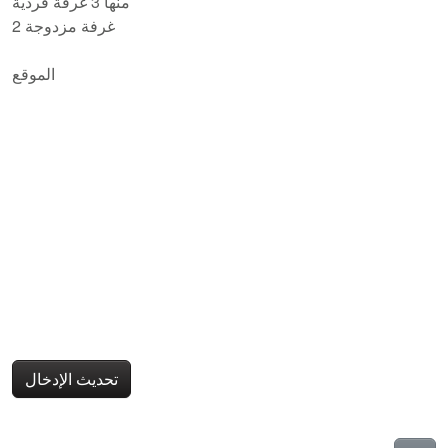
منها 3 غرفة فردية
2 غرفة مزدوجة
الموقع
تحديث الإدخال