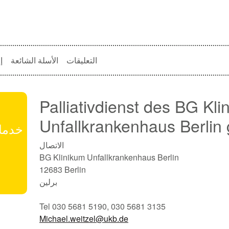
التعليقات
الأسلة الشائعة
إ
Palliativdienst des BG Kli
Unfallkrankenhaus Berli
خدمات
الاتصال
BG Klinikum Unfallkrankenhaus Berlin
12683 Berlin
برلين
Tel 030 5681 5190, 030 5681 3135
Michael.weitzel@ukb.de