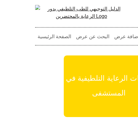
ضافة عرض
البحث عن عرض
الصفحة الرئيسية
 الرعاية التلطيفية في
المستشفى