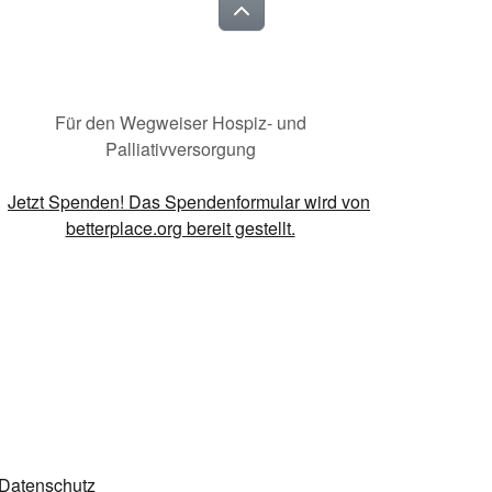
Für den Wegweiser Hospiz- und
Palliativversorgung
Datenschutz