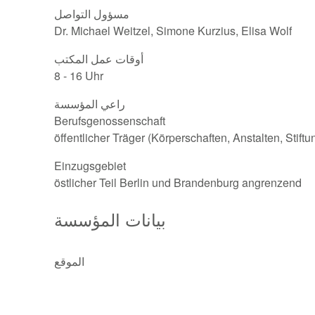
مسؤول التواصل
Dr. Michael Weitzel, Simone Kurzius, Elisa Wolf
أوقات عمل المكتب
8 - 16 Uhr
راعي المؤسسة
Berufsgenossenschaft
öffentlicher Träger (Körperschaften, Anstalten, Stift
Einzugsgebiet
östlicher Teil Berlin und Brandenburg angrenzend
بيانات المؤسسة
الموقع