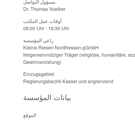
مسؤول التواصل
Dr. Thomas Voelker
أوقات عمل المكتب
08:00 Uhr - 16:30 Uhr
راعي المؤسسة
Kleine Riesen Nordhessen gGmbH
freigemeinnütziger Träger (religiöse, humanitäre, s
Gewinnerzielung)
Einzugsgebiet
Regierungsbezirk Kassel und angrenzend
بيانات المؤسسة
الموقع