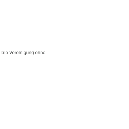
oziale Vereinigung ohne