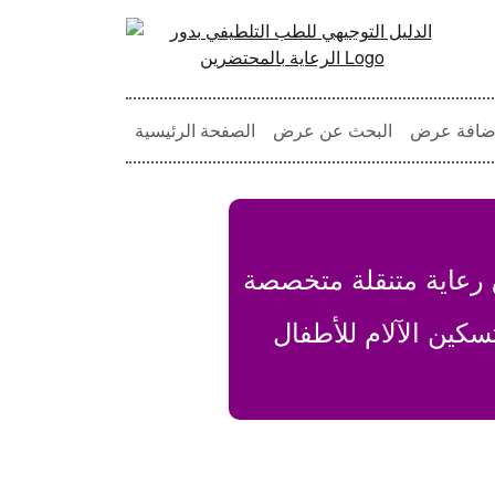
ضافة عرض
البحث عن عرض
الصفحة الرئيسية
رعاية متنقلة متخصصة
سكين الآلام للأطفال