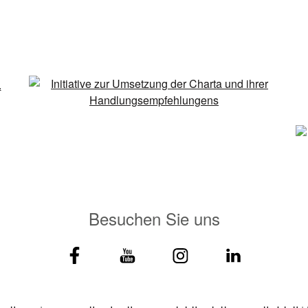
Besuchen Sie uns