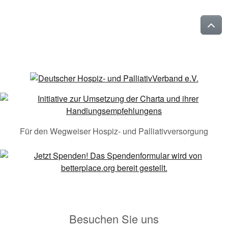
Für den Wegweiser Hospiz- und Palliativversorgung
Besuchen Sie uns