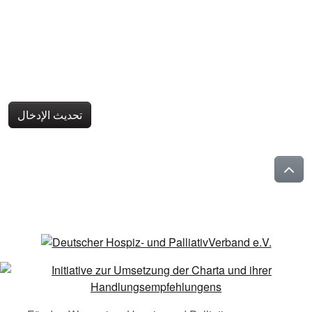
تحديث الإدخال