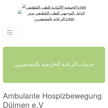
خدمات الرعاية الخارجية بالمحتضرين
Ambulante Hospizbewegung
Dülmen e.V