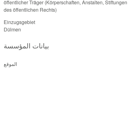
öffentlicher Träger (Körperschaften, Anstalten, Stiftungen
des öffentlichen Rechts)
Einzugsgebiet
Dülmen
بيانات المؤسسة
الموقع