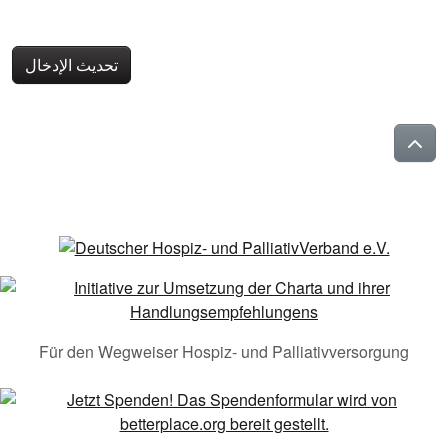
تحديث الإدخال
Für den Wegweiser Hospiz- und Palliativversorgung