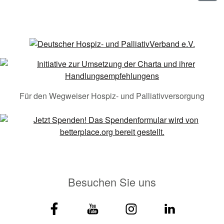
Für den Wegweiser Hospiz- und Palliativversorgung
Besuchen Sie uns