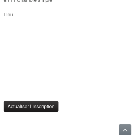
Lieu
Actualiser l’inscription