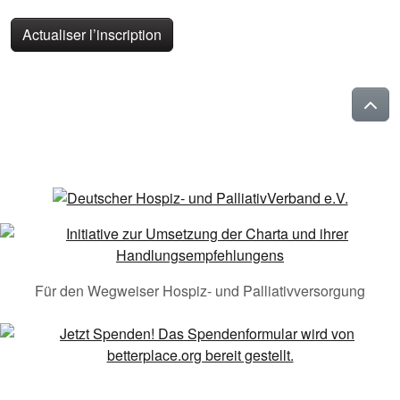
Actualiser l’inscription
Für den Wegweiser Hospiz- und Palliativversorgung