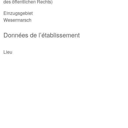
des öffentlichen Rechts)
Einzugsgebiet
Wesermarsch
Données de l’établissement
Lieu