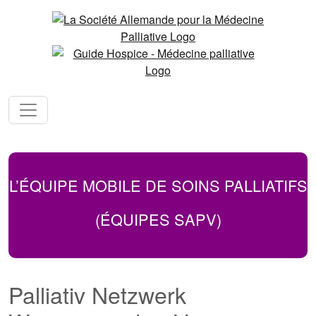
L’ÉQUIPE MOBILE DE SOINS PALLIATIFS
(ÉQUIPES SAPV)
Palliativ Netzwerk