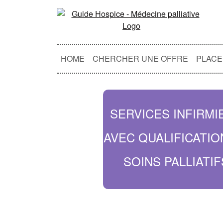
HOME
CHERCHER UNE OFFRE
PLACE
SERVICES INFIRMI
AVEC QUALIFICATIO
SOINS PALLIATIF