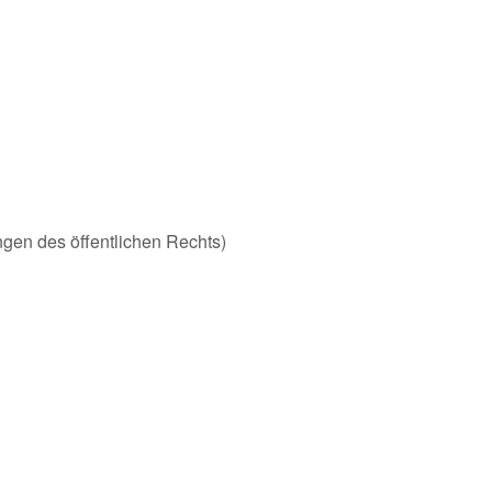
ungen des öffentlichen Rechts)