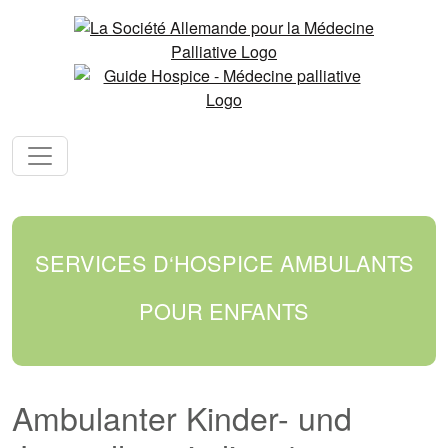
SERVICES D‘HOSPICE AMBULANTS
POUR ENFANTS
Ambulanter Kinder- und