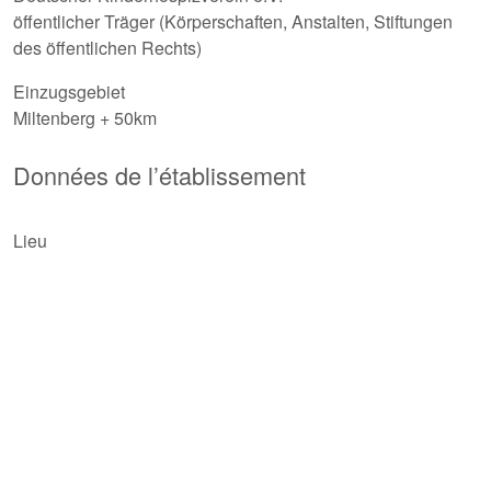
öffentlicher Träger (Körperschaften, Anstalten, Stiftungen
des öffentlichen Rechts)
Einzugsgebiet
Miltenberg + 50km
Données de l’établissement
Lieu