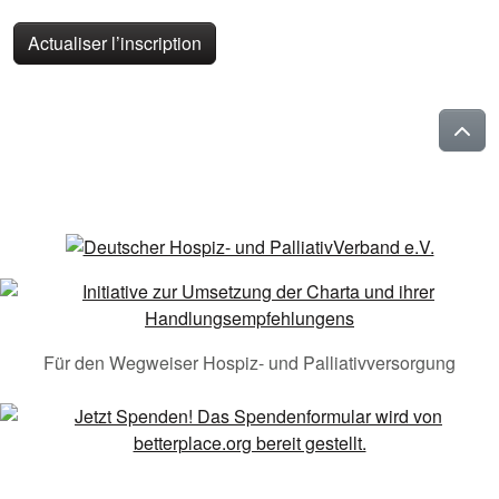
Actualiser l’inscription
Für den Wegweiser Hospiz- und Palliativversorgung